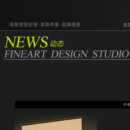
首页
作者：