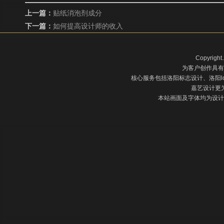
上一篇：
贴纸消泡剂成分
下一篇：
如何提高设计师的收入
Copyright
为客户创作具有
核心服务包括洛阳标志设计、洛阳l
嘉艺设计更
本站画面及字体均为设计