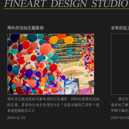
周年庆活动主题案例
非常的近
周年庆主题创意标语要考虑到行业属性，同时也要紧扣活动
通过对非
的主题，是宣传企业文化理念为主？还是诉诸员工关怀？或
更多的了解
者是想激励员工士
学网小编为
2024-11-20
2024-03-0